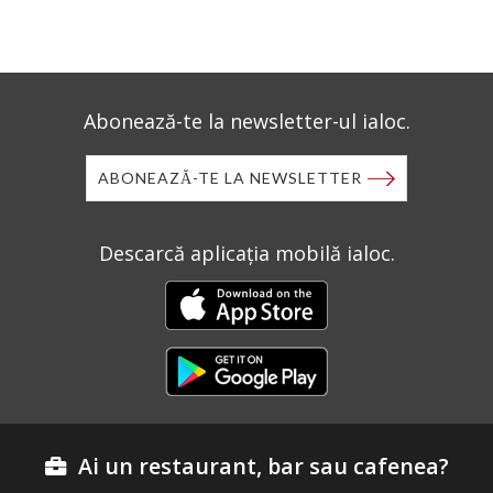
Abonează-te la newsletter-ul ialoc.
ABONEAZĂ-TE LA NEWSLETTER
Descarcă aplicația mobilă ialoc.
Ai un restaurant, bar sau cafenea?