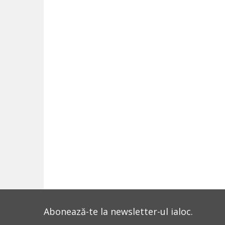
Abonează-te la newsletter-ul ialoc.