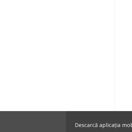
Descarcă aplicația mobi