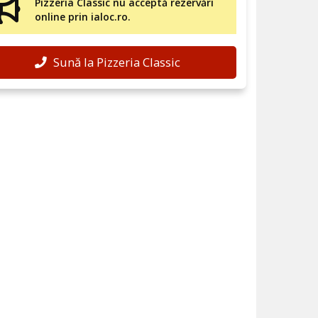
Pizzeria Classic nu acceptă rezervări
online prin ialoc.ro.
Sună la Pizzeria Classic