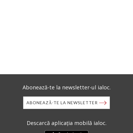
Abonează-te la newsletter-ul ialoc.
ABONEAZĂ-TE LA NEWSLETTER
Descarcă aplicația mobilă ialoc.