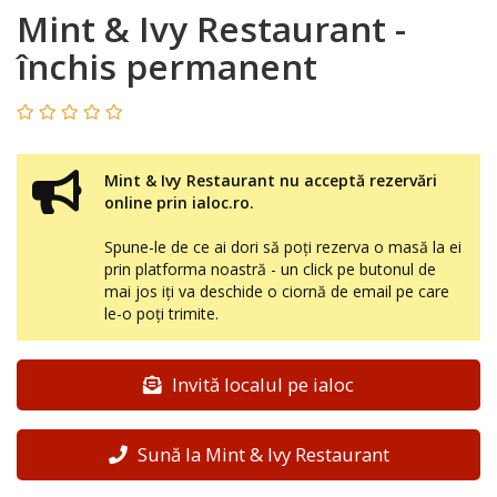
Mint & Ivy Restaurant -
închis permanent
Mint & Ivy Restaurant nu acceptă rezervări
online prin ialoc.ro.
Spune-le de ce ai dori să poți rezerva o masă la ei
prin platforma noastră - un click pe butonul de
mai jos iți va deschide o ciornă de email pe care
le-o poți trimite.
Invită localul pe ialoc
Sună la Mint & Ivy Restaurant