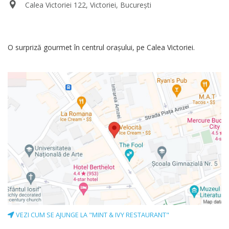
Calea Victoriei 122, Victoriei, București
O surpriză gourmet în centrul orașului, pe Calea Victoriei.
VEZI CUM SE AJUNGE LA "MINT & IVY RESTAURANT"