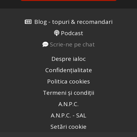
Blog - topuri & recomandari
Podcast
Scrie-ne pe chat
Despre ialoc
Confidențialitate
Politica cookies
Termeni și condiții
A.N.P.C.
A.N.P.C. - SAL
Setări cookie