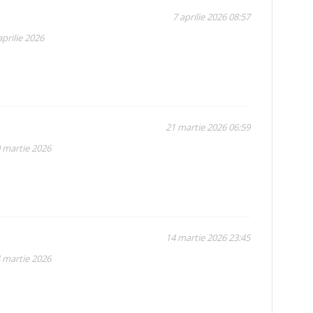
7 aprilie 2026 08:57
prilie 2026
21 martie 2026 06:59
0 martie 2026
14 martie 2026 23:45
4 martie 2026