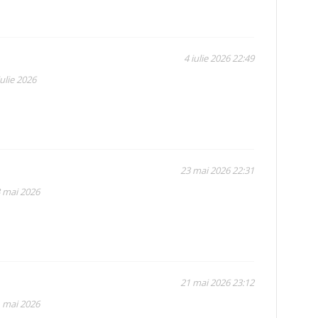
4 iulie 2026 22:49
ulie 2026
23 mai 2026 22:31
3 mai 2026
21 mai 2026 23:12
1 mai 2026