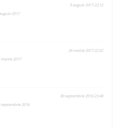
9 august 2017 22:12
 august 2017
26 martie 2017 22:52
5 martie 2017
30 septembrie 2016 23:48
9 septembrie 2016