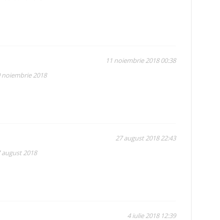
11 noiembrie 2018 00:38
0 noiembrie 2018
27 august 2018 22:43
7 august 2018
4 iulie 2018 12:39