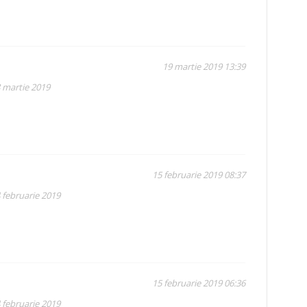
19 martie 2019 13:39
8 martie 2019
15 februarie 2019 08:37
 februarie 2019
15 februarie 2019 06:36
 februarie 2019