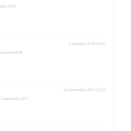
ulie 2018
6 ianuarie 2018 23:31
ianuarie 2018
12 noiembrie 2017 12:12
1 noiembrie 2017