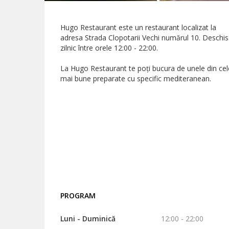
Hugo Restaurant este un restaurant localizat la
adresa Strada Clopotarii Vechi numărul 10. Deschis
zilnic între orele 12:00 - 22:00.
La Hugo Restaurant te poți bucura de unele din cel
mai bune preparate cu specific mediteranean.
PROGRAM
Luni - Duminică
12:00 - 22:00