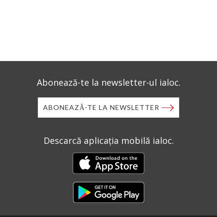
Abonează-te la newsletter-ul ialoc.
ABONEAZĂ-TE LA NEWSLETTER
Descarcă aplicația mobilă ialoc.