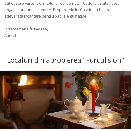
Cat despre Furculision , totul a fost de nota 10 , de la ospitalitatea
angajatilor pana la servire. Preparatele lui Catalin au fost o
adevarata incantare pentru papilele gustative.
O saptamana frumoasa,
Andrei
Localuri din apropierea "Furculision"