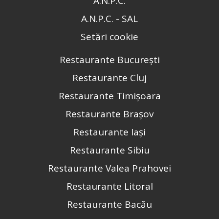
A.N.P.C.
A.N.P.C. - SAL
Setări cookie
Restaurante București
Restaurante Cluj
Restaurante Timișoara
Restaurante Brașov
Restaurante Iași
Restaurante Sibiu
Restaurante Valea Prahovei
Restaurante Litoral
Restaurante Bacău