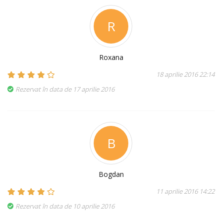
R
Roxana
18 aprilie 2016 22:14
Rezervat în data de 17 aprilie 2016
B
Bogdan
11 aprilie 2016 14:22
Rezervat în data de 10 aprilie 2016