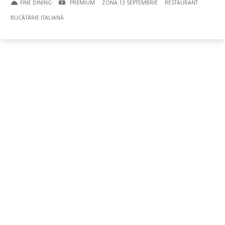
FINE DINING
PREMIUM
ZONA 13 SEPTEMBRIE
RESTAURANT
BUCÃTÃRIE ITALIANĂ