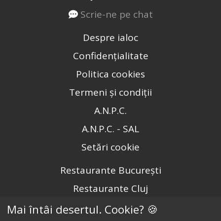
Scrie-ne pe chat
Despre ialoc
Confidențialitate
Politica cookies
Termeni și condiții
A.N.P.C.
A.N.P.C. - SAL
Setări cookie
Restaurante București
Restaurante Cluj
Restaurante Timișoara
Mai întâi desertul. Cookie? 🍪