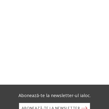
Abonează-te la newsletter-ul ialoc.
ABONEAZĂ-TE LA NEWSLETTER