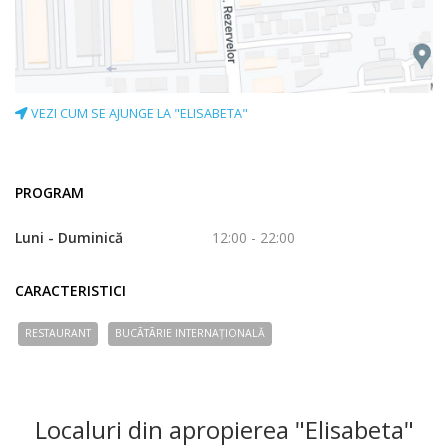
VEZI CUM SE AJUNGE LA "ELISABETA"
PROGRAM
Luni - Duminică
12:00 - 22:00
CARACTERISTICI
RESTAURANT
BUCÃTÃRIE INTERNAȚIONALĂ
Localuri din apropierea "Elisabeta"