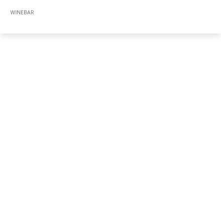
WINEBAR