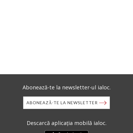
Abonează-te la newsletter-ul ialoc.
ABONEAZĂ-TE LA NEWSLETTER
Descarcă aplicația mobilă ialoc.