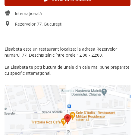
Internațională
Rezervelor 77, București
Elisabeta este un restaurant localizat la adresa Rezervelor
numărul 77. Deschis zilnic între orele 12:00 - 22:00.
La Elisabeta te poți bucura de unele din cele mai bune preparate
cu specific internațional.