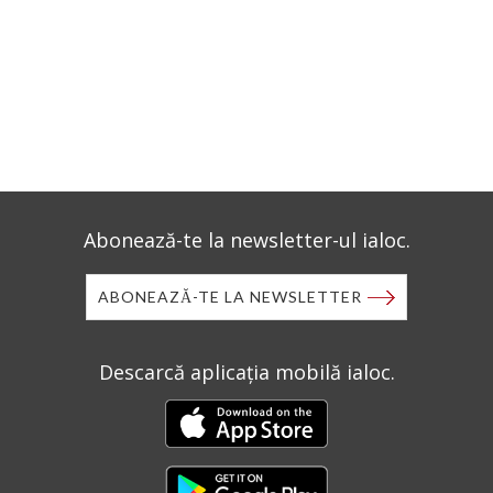
Abonează-te la newsletter-ul ialoc.
ABONEAZĂ-TE LA NEWSLETTER
Descarcă aplicația mobilă ialoc.