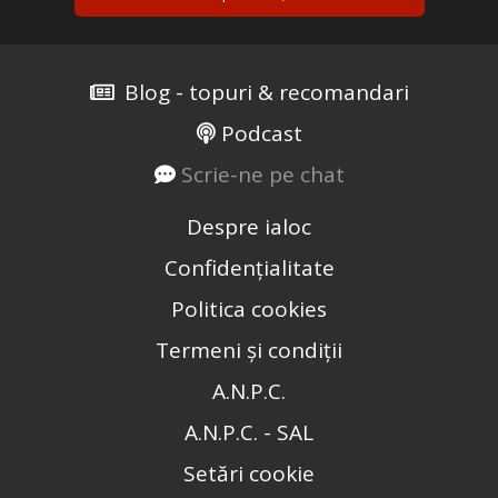
Blog - topuri & recomandari
Podcast
Scrie-ne pe chat
Despre ialoc
Confidențialitate
Politica cookies
Termeni și condiții
A.N.P.C.
A.N.P.C. - SAL
Setări cookie