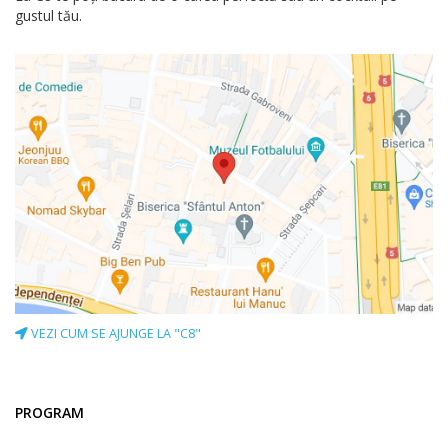
gustul tău.
VEZI CUM SE AJUNGE LA "C8"
PROGRAM