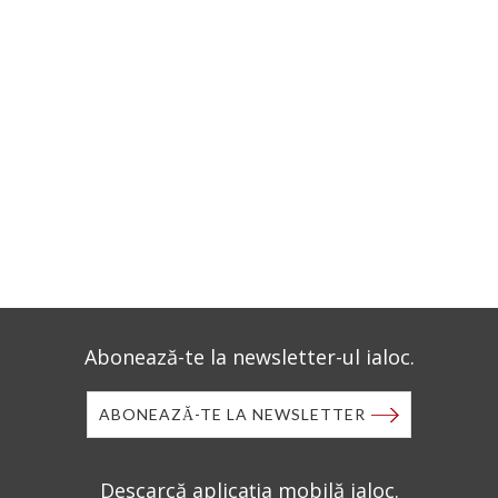
Abonează-te la newsletter-ul ialoc.
ABONEAZĂ-TE LA NEWSLETTER
Descarcă aplicația mobilă ialoc.