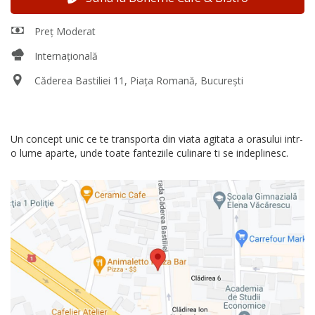
Preț Moderat
Internațională
Căderea Bastiliei 11, Piața Romană, București
Un concept unic ce te transporta din viata agitata a orasului intr-
o lume aparte, unde toate fanteziile culinare ti se indeplinesc.