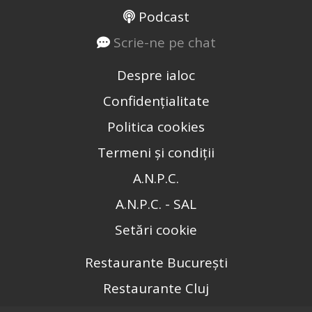
Podcast
Scrie-ne pe chat
Despre ialoc
Confidențialitate
Politica cookies
Termeni și condiții
A.N.P.C.
A.N.P.C. - SAL
Setări cookie
Restaurante București
Restaurante Cluj