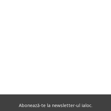
Abonează-te la newsletter-ul ialoc.