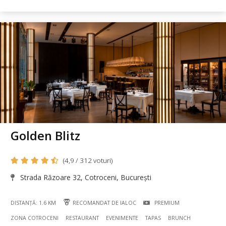
Golden Blitz
(4,9 / 312 voturi)
Strada Răzoare 32, Cotroceni, București
DISTANȚĂ: 1.6 KM
RECOMANDAT DE IALOC
PREMIUM
ZONA COTROCENI
RESTAURANT
EVENIMENTE
TAPAS
BRUNCH