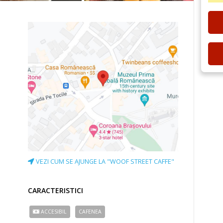
VEZI CUM SE AJUNGE LA "WOOF STREET CAFFE"
CARACTERISTICI
ACCESIBIL
CAFENEA