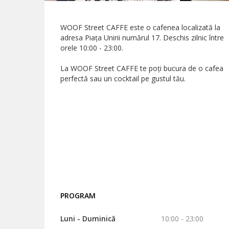
WOOF Street CAFFE este o cafenea localizată la
adresa Piața Unirii numărul 17. Deschis zilnic între
orele 10:00 - 23:00.
La WOOF Street CAFFE te poți bucura de o cafea
perfectă sau un cocktail pe gustul tău.
PROGRAM
Luni - Duminică
10:00 - 23:00