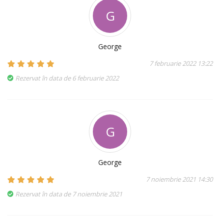
G
George
7 februarie 2022 13:22
Rezervat în data de 6 februarie 2022
G
George
7 noiembrie 2021 14:30
Rezervat în data de 7 noiembrie 2021