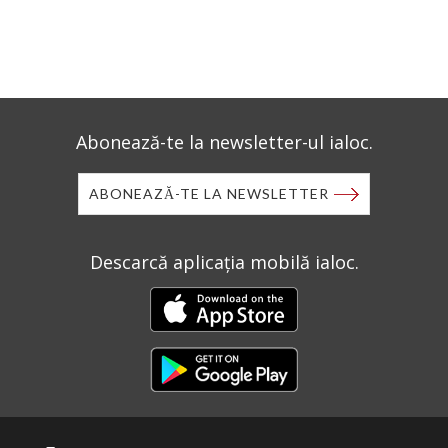
Abonează-te la newsletter-ul ialoc.
ABONEAZĂ-TE LA NEWSLETTER
Descarcă aplicația mobilă ialoc.