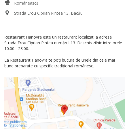
Românească
Strada Erou Ciprian Pintea 13, Bacău
Restaurant Hanovra este un restaurant localizat la adresa
Strada Erou Ciprian Pintea numărul 13. Deschis zilnic între orele
10:00 - 23:00.
La Restaurant Hanovra te poți bucura de unele din cele mai
bune preparate cu specific tradițional românesc.