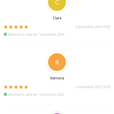
C
Clara
2 decembrie 2024 19:55
Rezervat în data de 1 decembrie 2024
R
Ramona
2 octombrie 2022 16:50
Rezervat în data de 1 octombrie 2022