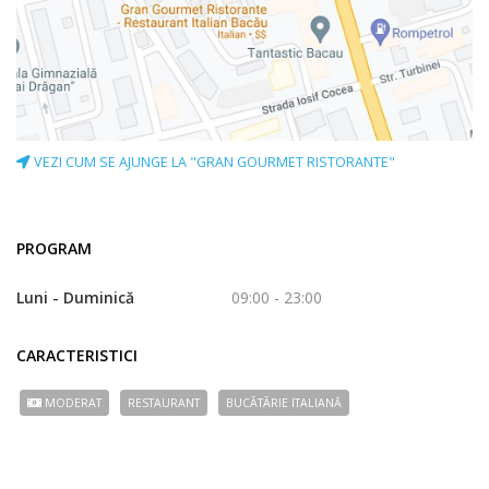
VEZI CUM SE AJUNGE LA "GRAN GOURMET RISTORANTE"
PROGRAM
Luni - Duminică
09:00 - 23:00
CARACTERISTICI
MODERAT
RESTAURANT
BUCÃTÃRIE ITALIANĂ