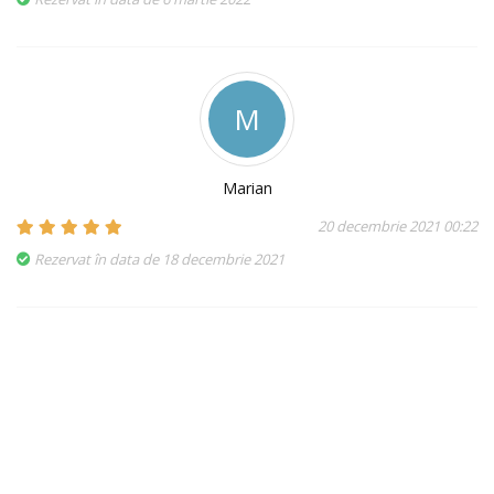
M
Marian
20 decembrie 2021 00:22
Rezervat în data de 18 decembrie 2021