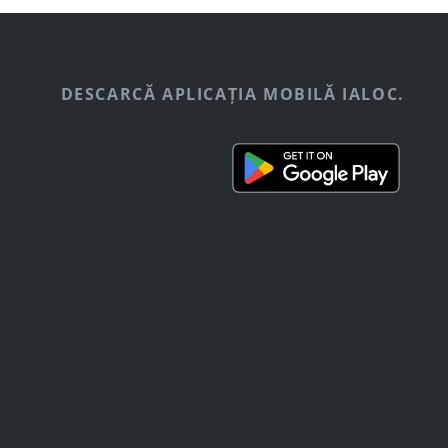
DESCARCĂ APLICAȚIA MOBILĂ IALOC.