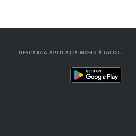
DESCARCĂ APLICAȚIA MOBILĂ IALOC.