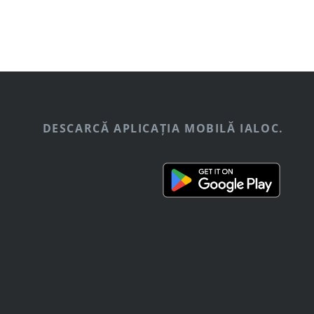
DESCARCĂ APLICAȚIA MOBILĂ IALOC.